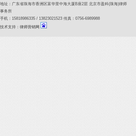
地址：广东省珠海市香洲区富华里中海大厦B座2层 北京市盈科(珠海)律师
事务所
手机：15818986335 / 13823021523 传真：0756-6989988
技术支持：
律师营销网