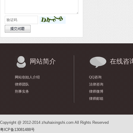
网站简介
在线咨
网站创始人介绍
QQ咨询
律师团队
法律咨询
刑事实务
律师微博
律师邮箱
Copyright @ 2012-2014 zhuhaixingshi.com All Rights Reserved
粤ICP备13081488号