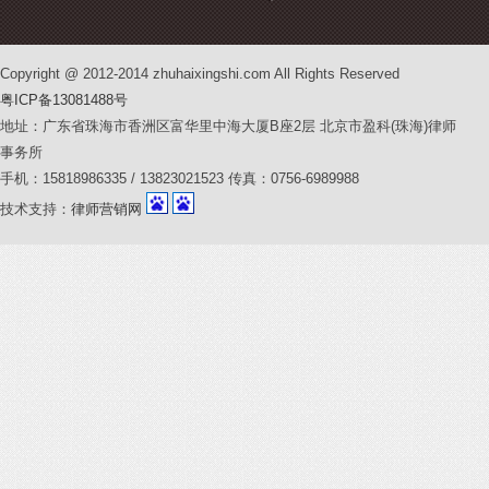
Copyright @ 2012-2014 zhuhaixingshi.com All Rights Reserved
粤ICP备13081488号
地址：广东省珠海市香洲区富华里中海大厦B座2层 北京市盈科(珠海)律师
事务所
手机：15818986335 / 13823021523 传真：0756-6989988
技术支持：
律师营销网