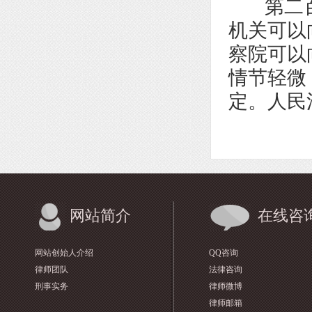
第二百
机关可以
察院可以
情节轻微
定。人民
网站简介
在线咨
网站创始人介绍
QQ咨询
律师团队
法律咨询
刑事实务
律师微博
律师邮箱