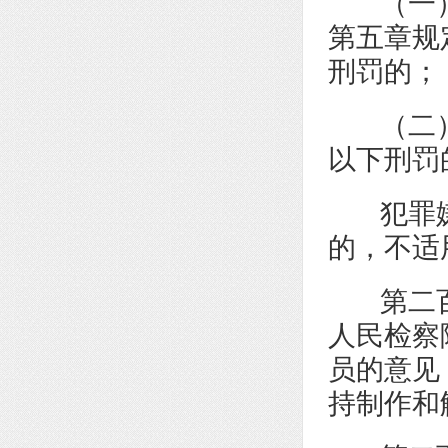
（一）
第五章规
刑罚的；
（二）
以下刑罚
犯罪嫌
的，不适
第二百
人民检察
员的意见
持制作和