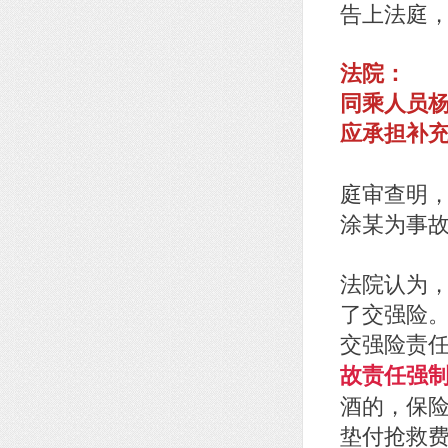
告上法庭
法院：
同乘人员
应承担补
庭审查明
涂某为事
法院认为
了交强险
交强险责任
故责任强
酒的，保
垫付抢救费