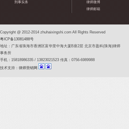
刑事实务
律师微博
律师邮箱
Copyright @ 2012-2014 zhuhaixingshi.com All Rights Reserved
粤ICP备13081488号
地址：广东省珠海市香洲区富华里中海大厦B座2层 北京市盈科(珠海)律师
事务所
手机：15818986335 / 13823021523 传真：0756-6989988
技术支持：
律师营销网