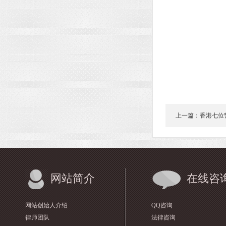
上一篇：香港七位
网站简介
在线咨
网站创始人介绍
QQ咨询
律师团队
法律咨询