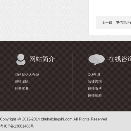
上一篇：电信网络
网站简介
在线咨
网站创始人介绍
QQ咨询
律师团队
法律咨询
刑事实务
律师微博
律师邮箱
Copyright @ 2012-2014 zhuhaixingshi.com All Rights Reserved
粤ICP备13081488号