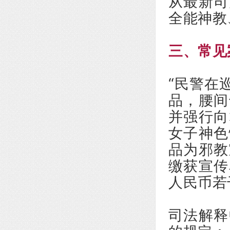
从最新司
全能神教
三、常见
“民警在
品，腰间
并强行向
女子神色
品为邪教
缴获宣传
人民币若
司法解释