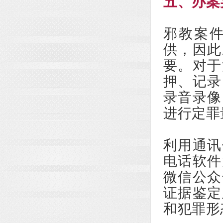
五、办案
邪教案
供，因此
要。对于
押、记录
录音录像
进行定罪
利用通讯
电话软件
微信公众
证据鉴定
和犯罪形