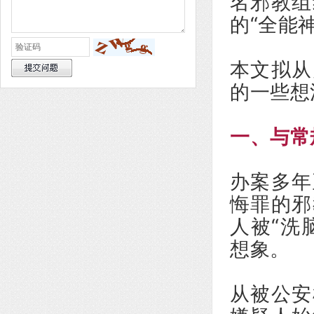
名邪教组
的“全能
本文拟从
的一些想
一、与常
办案多年
悔罪的邪
人被“洗
想象。
从被公安