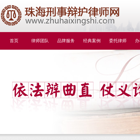
首页
律师团队
品牌服务
经典案例
委托律师
办