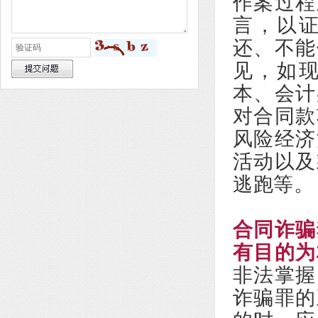
作案过程
言，以
还、不能
见，如
本、会计
对合同款
风险经济
活动以及
逃跑等。
合同诈骗
有目的为
非法掌握
诈骗罪的