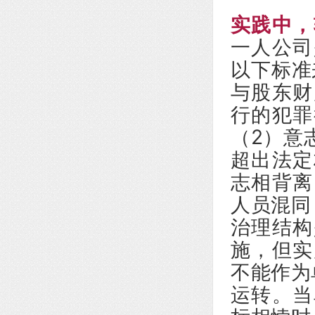
实践中，
一人公司
以下标准
与股东财
行的犯罪
（2）意
超出法定
志相背离
人员混同
治理结构
施，但实
不能作为
运转。当