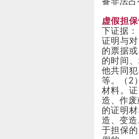
备非法占
虚假担保
下证据：
证明与对
的票据或
的时间、
他共同犯
等。（2
材料。证
造、作废
的证明材
造、变造
于担保的