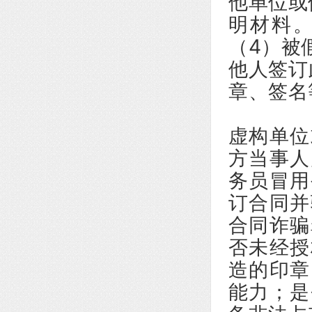
他单位或
明材料
（4）被
他人签订
章、签名
虚构单位
方当事人
务员冒用
订合同并
合同诈骗
否未经授
造的印章
能力；是