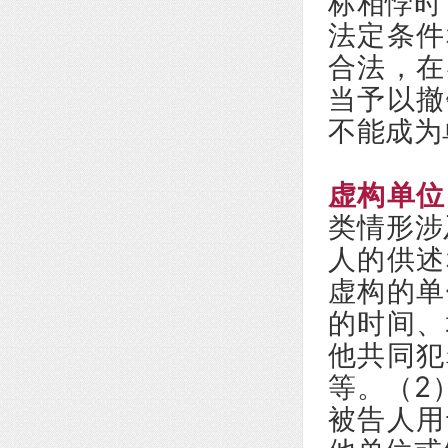
标相悖时
法定条件
合法，在
当予以撤
不能成为
虚构单位
类情形涉
人的供述
虚构的单
的时间、
他共同犯
等。（2
被告人用