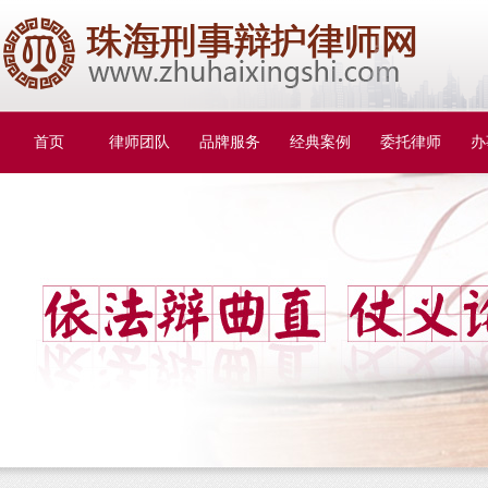
首页
律师团队
品牌服务
经典案例
委托律师
办