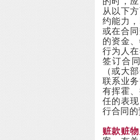
的时，应
从以下方
约能力，
或在合同
的资金、
行为人在
签订合
（或大部
联系业务
有挥霍、
任的表现
行合同的
赃款赃物