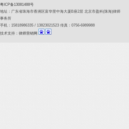
粤ICP备13081488号
地址：广东省珠海市香洲区富华里中海大厦B座2层 北京市盈科(珠海)律师
事务所
手机：15818986335 / 13823021523 传真：0756-6989988
技术支持：
律师营销网