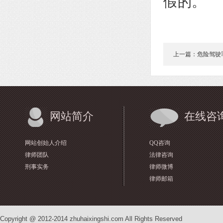
假的。
上一篇：危险驾驶
网站简介
在线咨
网站创始人介绍
QQ咨询
律师团队
法律咨询
刑事实务
律师微博
律师邮箱
Copyright @ 2012-2014 zhuhaixingshi.com All Rights Reserved