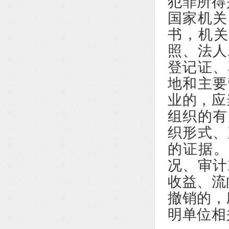
犯罪所得
国家机关
书，机关
照、法人
登记证、
地和主要
业的，应
组织的有
织形式、
的证据。
况、审计
收益、流
撤销的，
明单位相