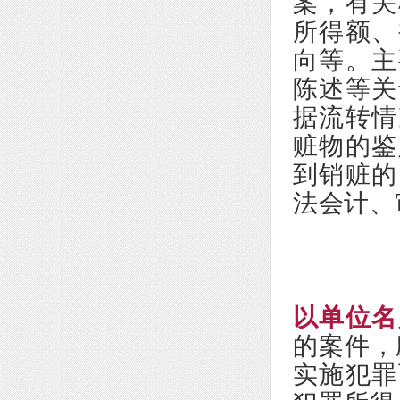
案，有关
所得额、
向等。主
陈述等关
据流转情
赃物的鉴
到销赃的
法会计、
以单位名
的案件，
实施犯罪