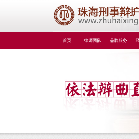
首页
律师团队
品牌服务