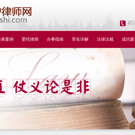
咨
经典案例
委托律师
办事指南
罪名详解
法律法规
成功案