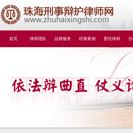
首页
律师团队
品牌服务
经典案例
委托律师
办