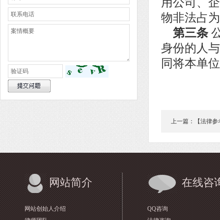
用公司、企
物非法占为
第三条
身份的人与
同将本单位
上一篇：【法律参
及追诉标准
网站简介
在线咨
网站创始人介绍
QQ咨询